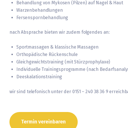
Behandlung von Mykosen (Pilzen) auf Nagel & Haut
Warzenbehandlungen
Fersenspornbehandlung
nach Absprache bieten wir zudem folgendes an:
Sportmassagen & klassische Massagen
Orthopädische Rückenschule
Gleichgewichtstraining (mit Stürzprophylaxe)
Individuelle Trainingsprogramme (nach Bedarfsanaly
Deeskalationstraining
wir sind telefonisch unter der 0151 – 240 38 36 9 erreich
Termin vereinbaren