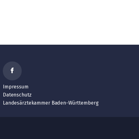
Impressum
Datenschutz
Landesärztekammer Baden-Württemberg