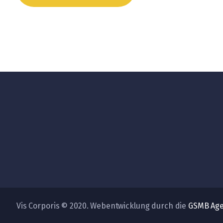
Vis Corporis © 2020. Webentwicklung durch die
GSMB Ag