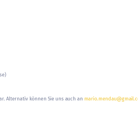
se)
bar. Alternativ können Sie uns auch an
mario.mendau@gmail.