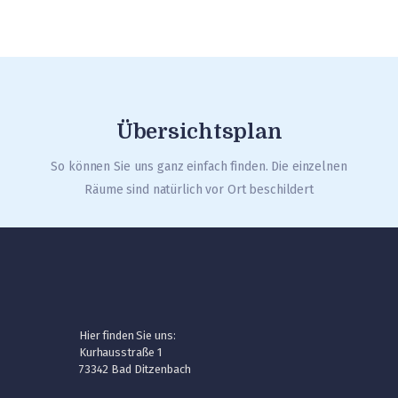
Übersichtsplan
So können Sie uns ganz einfach finden. Die einzelnen
Räume sind natürlich vor Ort beschildert
Hier finden Sie uns:
Kurhausstraße 1
73342 Bad Ditzenbach