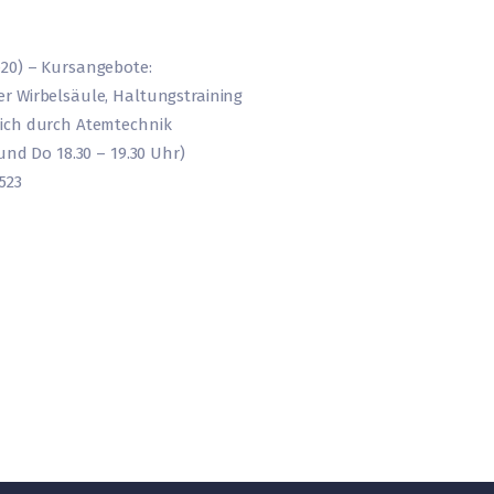
20) – Kursangebote:
r Wirbelsäule, Haltungstraining
ich durch Atemtechnik
und Do 18.30 – 19.30 Uhr)
523