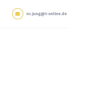
nc.jung@t-online.de