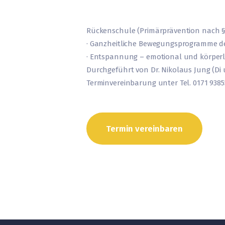
Rückenschule (Primärprävention nach §
· Ganzheitliche Bewegungsprogramme de
· Entspannung – emotional und körperl
Durchgeführt von Dr. Nikolaus Jung (Di 
Terminvereinbarung unter Tel. 0171 9385
Termin vereinbaren